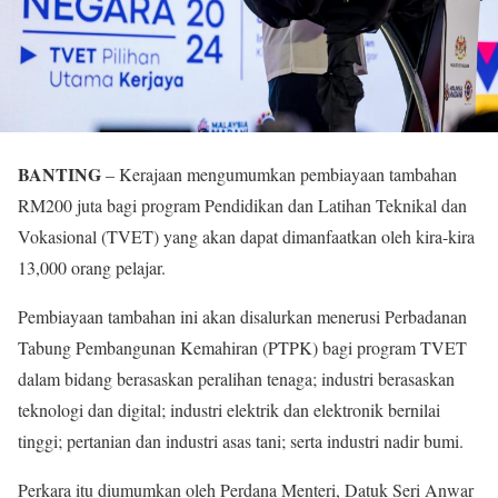
BANTING
– Kerajaan mengumumkan pembiayaan tambahan
RM200 juta bagi program Pendidikan dan Latihan Teknikal dan
Vokasional (TVET) yang akan dapat dimanfaatkan oleh kira-kira
13,000 orang pelajar.
Pembiayaan tambahan ini akan disalurkan menerusi Perbadanan
Tabung Pembangunan Kemahiran (PTPK) bagi program TVET
dalam bidang berasaskan peralihan tenaga; industri berasaskan
teknologi dan digital; industri elektrik dan elektronik bernilai
tinggi; pertanian dan industri asas tani; serta industri nadir bumi.
Perkara itu diumumkan oleh Perdana Menteri, Datuk Seri Anwar