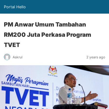
Portal Hello
PM Anwar Umum Tambahan
RM200 Juta Perkasa Program
TVET
Askrul
2 years ago