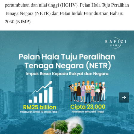
pertumbuhan dan nilai tinggi (HGHV), Pelan Hala Tuju Peralihan
Tenaga Negara (NETR) dan Pelan Induk Perindustrian Baharu
2030 (NIMP).