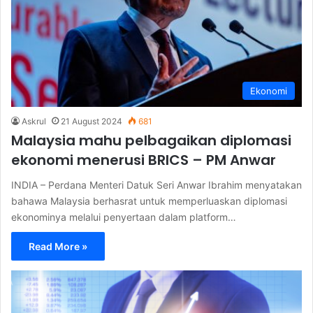
Ekonomi
Askrul
21 August 2024
681
Malaysia mahu pelbagaikan diplomasi
ekonomi menerusi BRICS – PM Anwar
INDIA – Perdana Menteri Datuk Seri Anwar Ibrahim menyatakan
bahawa Malaysia berhasrat untuk memperluaskan diplomasi
ekonominya melalui penyertaan dalam platform…
Read More »