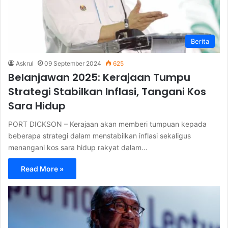
Berita
Askrul
09 September 2024
625
Belanjawan 2025: Kerajaan Tumpu
Strategi Stabilkan Inflasi, Tangani Kos
Sara Hidup
PORT DICKSON – Kerajaan akan memberi tumpuan kepada
beberapa strategi dalam menstabilkan inflasi sekaligus
menangani kos sara hidup rakyat dalam…
Read More »