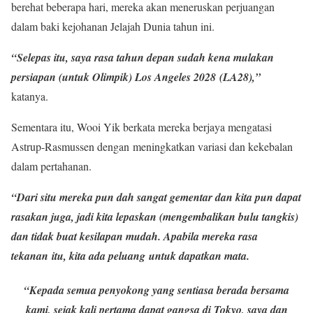
berehat beberapa hari, mereka akan meneruskan perjuangan
dalam baki kejohanan Jelajah Dunia tahun ini.
“Selepas itu, saya rasa tahun depan sudah kena mulakan
persiapan (untuk Olimpik) Los Angeles 2028 (LA28),”
katanya.
Sementara itu, Wooi Yik berkata mereka berjaya mengatasi
Astrup-Rasmussen dengan meningkatkan variasi dan kekebalan
dalam pertahanan.
“Dari situ mereka pun dah sangat gementar dan kita pun dapat
rasakan juga, jadi kita lepaskan (mengembalikan bulu tangkis)
dan tidak buat kesilapan mudah. Apabila mereka rasa
tekanan itu, kita ada peluang untuk dapatkan mata.
“Kepada semua penyokong yang sentiasa berada bersama
kami, sejak kali pertama dapat gangsa di Tokyo, saya dan