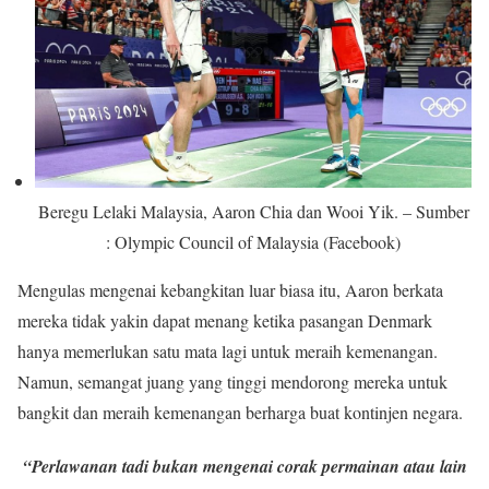
Beregu Lelaki Malaysia, Aaron Chia dan Wooi Yik. – Sumber
: Olympic Council of Malaysia (Facebook)
Mengulas mengenai kebangkitan luar biasa itu, Aaron berkata
mereka tidak yakin dapat menang ketika pasangan Denmark
hanya memerlukan satu mata lagi untuk meraih kemenangan.
Namun, semangat juang yang tinggi mendorong mereka untuk
bangkit dan meraih kemenangan berharga buat kontinjen negara.
“Perlawanan tadi bukan mengenai corak permainan atau lain