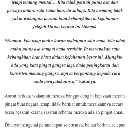
tetapi tentang mental… Kita tidak pernah putus asa dan
percaya antara satu sama lain, itu sahaja. Kita memang tidak
yakin walaupun pernah buat kebangkitan di kejohanan
Jelajah Dunia kerana ini Olimpik.
“Namun, kita tetap mahu lawan walaupun satu mata, kita tidak
mahu putus asa sampai mata terakhir. Ia merupakan satu
kebangkitan luar biasa dalam kejohanan besar ini. Mungkin
ada yang kata pingat gangsa lagi, tiada peningkatan dan
konsisten menang gangsa, tapi ia bergantung kepada cara
katanya.
anda menyatakannya,”
Aaron berkata walaupun mereka bangga dengan kejayaan meraih
pingat buat negara, tetapi tidak berniat untuk meraikannya secara
besar-besaran kerana sasaran sebenar mereka adalah pingat emas.
Ditanya mengenai perancangan seterusnya, beliau berkata selepas