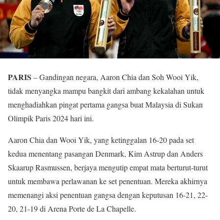
PARIS
– Gandingan negara, Aaron Chia dan Soh Wooi Yik,
tidak menyangka mampu bangkit dari ambang kekalahan untuk
menghadiahkan pingat pertama gangsa buat Malaysia di Sukan
Olimpik Paris 2024 hari ini.
Aaron Chia dan Wooi Yik, yang ketinggalan 16-20 pada set
kedua menentang pasangan Denmark, Kim Astrup dan Anders
Skaarup Rasmussen, berjaya mengutip empat mata berturut-turut
untuk membawa perlawanan ke set penentuan. Mereka akhirnya
memenangi aksi penentuan gangsa dengan keputusan 16-21, 22-
20, 21-19 di Arena Porte de La Chapelle.