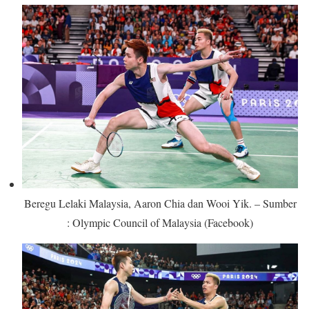
Beregu Lelaki Malaysia, Aaron Chia dan Wooi Yik. – Sumber
: Olympic Council of Malaysia (Facebook)