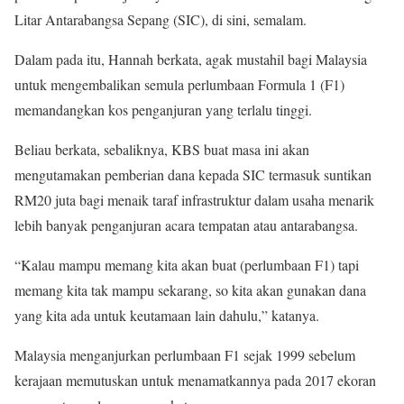
Litar Antarabangsa Sepang (SIC), di sini, semalam.
Dalam pada itu, Hannah berkata, agak mustahil bagi Malaysia
untuk mengembalikan semula perlumbaan Formula 1 (F1)
memandangkan kos penganjuran yang terlalu tinggi.
Beliau berkata, sebaliknya, KBS buat masa ini akan
mengutamakan pemberian dana kepada SIC termasuk suntikan
RM20 juta bagi menaik taraf infrastruktur dalam usaha menarik
lebih banyak penganjuran acara tempatan atau antarabangsa.
“Kalau mampu memang kita akan buat (perlumbaan F1) tapi
memang kita tak mampu sekarang, so kita akan gunakan dana
yang kita ada untuk keutamaan lain dahulu,” katanya.
Malaysia menganjurkan perlumbaan F1 sejak 1999 sebelum
kerajaan memutuskan untuk menamatkannya pada 2017 ekoran