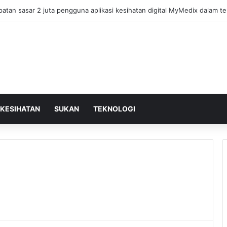
KESIHATAN
SUKAN
TEKNOLOGI