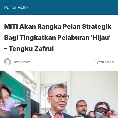
Portal Hello
MITI Akan Rangka Pelan Strategik
Bagi Tingkatkan Pelaburan ‘Hijau’
– Tengku Zafrul
hellonews
3 years ago