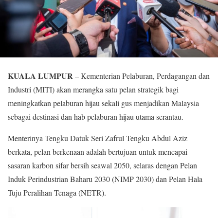
KUALA LUMPUR
– Kementerian Pelaburan, Perdagangan dan
Industri (MITI) akan merangka satu pelan strategik bagi
meningkatkan pelaburan hijau sekali gus menjadikan Malaysia
sebagai destinasi dan hab pelaburan hijau utama serantau.
Menterinya Tengku Datuk Seri Zafrul Tengku Abdul Aziz
berkata, pelan berkenaan adalah bertujuan untuk mencapai
sasaran karbon sifar bersih seawal 2050, selaras dengan Pelan
Induk Perindustrian Baharu 2030 (NIMP 2030) dan Pelan Hala
Tuju Peralihan Tenaga (NETR).