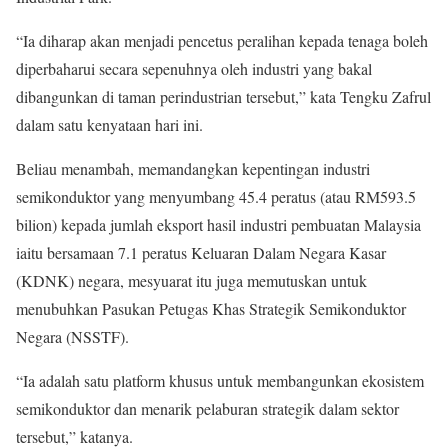
“Ia diharap akan menjadi pencetus peralihan kepada tenaga boleh
diperbaharui secara sepenuhnya oleh industri yang bakal
dibangunkan di taman perindustrian tersebut,” kata Tengku Zafrul
dalam satu kenyataan hari ini.
Beliau menambah, memandangkan kepentingan industri
semikonduktor yang menyumbang 45.4 peratus (atau RM593.5
bilion) kepada jumlah eksport hasil industri pembuatan Malaysia
iaitu bersamaan 7.1 peratus Keluaran Dalam Negara Kasar
(KDNK) negara, mesyuarat itu juga memutuskan untuk
menubuhkan Pasukan Petugas Khas Strategik Semikonduktor
Negara (NSSTF).
“Ia adalah satu platform khusus untuk membangunkan ekosistem
semikonduktor dan menarik pelaburan strategik dalam sektor
tersebut,” katanya.