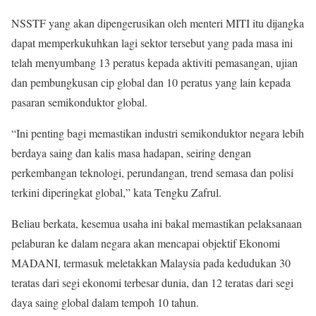
NSSTF yang akan dipengerusikan oleh menteri MITI itu dijangka
dapat memperkukuhkan lagi sektor tersebut yang pada masa ini
telah menyumbang 13 peratus kepada aktiviti pemasangan, ujian
dan pembungkusan cip global dan 10 peratus yang lain kepada
pasaran semikonduktor global.
“Ini penting bagi memastikan industri semikonduktor negara lebih
berdaya saing dan kalis masa hadapan, seiring dengan
perkembangan teknologi, perundangan, trend semasa dan polisi
terkini diperingkat global,” kata Tengku Zafrul.
Beliau berkata, kesemua usaha ini bakal memastikan pelaksanaan
pelaburan ke dalam negara akan mencapai objektif Ekonomi
MADANI, termasuk meletakkan Malaysia pada kedudukan 30
teratas dari segi ekonomi terbesar dunia, dan 12 teratas dari segi
daya saing global dalam tempoh 10 tahun.