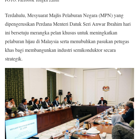
Terdahulu, Mesyuarat Majlis Pelaburan Negara (MPN) yang
dipengerusikan Perdana Menteri Datuk Seri Anwar Ibrahim hari
ini bersetuju merangka pelan khusus untuk meningkatkan
pelaburan hijau di Malaysia serta menubuhkan pasukan petugas
khas bagi membangunkan industri semikonduktor secara
strategik.