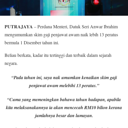
PUTRAJAYA
– Perdana Menteri, Datuk Seri Anwar Ibrahim
mengumumkan skim gaji penjawat awam naik lebih 13 peratus
bermula 1 Disember tahun ini.
Beliau berkata, kadar itu tertinggi dan terbaik dalam sejarah
negara.
“Pada tahun ini, saya nak umumkan kenaikan skim gaji
penjawat awam melebihi 13 peratus.”
“Cuma yang memeningkan bahawa tahun hadapan, apabila
kita melaksanakannya ia akan mencecah RM10 bilion kerana
jumlahnya besar dan lumayan.