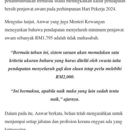
penambahbaikan termasuk usaha meningkatkan kadar pendapatan
bersih penjawat awam pada perhimpunan Hari Pekerja 2024.
Mengulas lanjut, Anwar yang juga Menteri Kewangan
menegaskan bahawa pendapatan menyeluruh minimum penjawat
awam sebanyak RM1,795 adalah tidak muhasabah.
“Bermula tahun ini, sistem saraan akan memulakan satu
kriteria ukuran baharu yang harus diteliti oleh swasta iaitu
pendapatan menyeluruh gaji dan elaun tetap perlu melebihi
RM2,000.
“Ini bermakna, apabila naik maka yang lain sudah tentu
naik,” ujarnya.
Dalam pada itu, Anwar berkata, beliau telah mengarahkan untuk
menjumpai setiap jabatan dan profesion kerana enggan ada yang
ketinggalan.