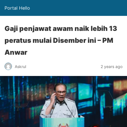
Portal Hello
Gaji penjawat awam naik lebih 13
peratus mulai Disember ini – PM
Anwar
Askrul
2 years ago