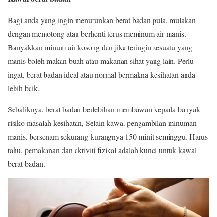
Bagi anda yang ingin menurunkan berat badan pula, mulakan
dengan memotong atau berhenti terus meminum air manis.
Banyakkan minum air kosong dan jika teringin sesuatu yang
manis boleh makan buah atau makanan sihat yang lain. Perlu
ingat, berat badan ideal atau normal bermakna kesihatan anda
lebih baik.
Sebaliknya, berat badan berlebihan membawan kepada banyak
risiko masalah kesihatan, Selain kawal pengambilan minuman
manis, bersenam sekurang-kurangnya 150 minit seminggu. Harus
tahu, pemakanan dan aktiviti fizikal adalah kunci untuk kawal
berat badan.