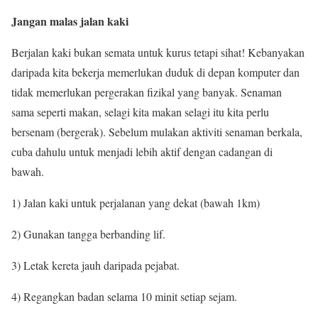
Jangan malas jalan kaki
Berjalan kaki bukan semata untuk kurus tetapi sihat! Kebanyakan
daripada kita bekerja memerlukan duduk di depan komputer dan
tidak memerlukan pergerakan fizikal yang banyak. Senaman
sama seperti makan, selagi kita makan selagi itu kita perlu
bersenam (bergerak). Sebelum mulakan aktiviti senaman berkala,
cuba dahulu untuk menjadi lebih aktif dengan cadangan di
bawah.
1) Jalan kaki untuk perjalanan yang dekat (bawah 1km)
2) Gunakan tangga berbanding lif.
3) Letak kereta jauh daripada pejabat.
4) Regangkan badan selama 10 minit setiap sejam.