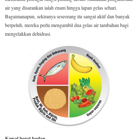
air yang disarankan ialah enam hingga lapan gelas sehari.
Bagaimanapun, sekiranya seseorang itu sangat aktif dan banyak
berpeluh, mereka perlu mengambil dua gelas air tambahan bagi
mengelakkan dehidrasi.
Kawal berat badan