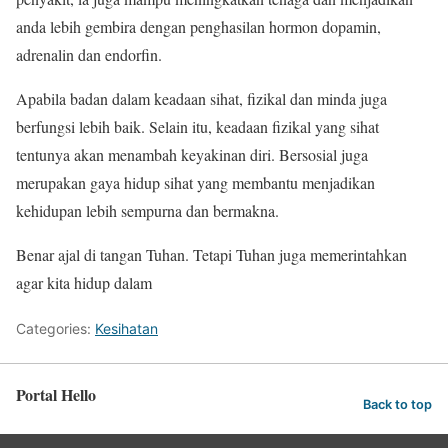
anda lebih gembira dengan penghasilan hormon dopamin,
adrenalin dan endorfin.
Apabila badan dalam keadaan sihat, fizikal dan minda juga
berfungsi lebih baik. Selain itu, keadaan fizikal yang sihat
tentunya akan menambah keyakinan diri. Bersosial juga
merupakan gaya hidup sihat yang membantu menjadikan
kehidupan lebih sempurna dan bermakna.
Benar ajal di tangan Tuhan. Tetapi Tuhan juga memerintahkan
agar kita hidup dalam
Categories:
Kesihatan
Portal Hello
Back to top