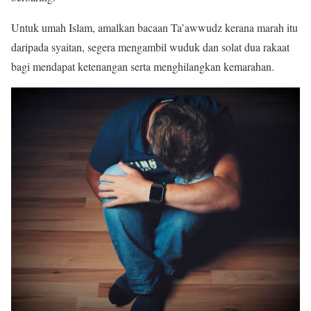
Untuk umah Islam, amalkan bacaan Ta’awwudz kerana marah itu
daripada syaitan, segera mengambil wuduk dan solat dua rakaat
bagi mendapat ketenangan serta menghilangkan kemarahan.