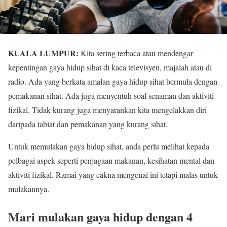
KUALA LUMPUR:
Kita sering terbaca atau mendengar
kepentingan gaya hidup sihat di kaca televisyen, majalah atau di
radio. Ada yang berkata amalan gaya hidup sihat bermula dengan
pemakanan sihat. Ada juga menyentuh soal senaman dan aktiviti
fizikal. Tidak kurang juga menyarankan kita mengelakkan diri
daripada tabiat dan pemakanan yang kurang sihat.
Untuk memulakan gaya hidup sihat, anda perlu melihat kepada
pelbagai aspek seperti penjagaan makanan, kesihatan mental dan
aktiviti fizikal. Ramai yang cakna mengenai ini tetapi malas untuk
mulakannya.
Mari mulakan gaya hidup dengan 4