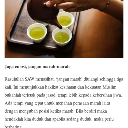
Jaga emosi, jangan marah-marah
Rasulullah SAW menasihati ‘jangan marah’ diulangi sehingga tiga
kali. Ini menunjukkan hakikat kesihatan dan kekuatan Muslim
bukanlah terletak pada jasad, tetapi lebih kepada kebersihan jiwa.
Ada terapi yang tepat untuk menahan perasaan marah iaitu
dengan mengubah posisi ketika marah. Bila berdiri maka
hendaklah kita duduk dan apabila sedang duduk, maka perlu
berbaring.