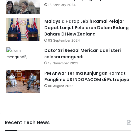
13 February 2024
Malaysia Harap Lebih Ramai Pelajar
Dapat Lanjut Pelajaran Dalam Bidang
Baharu Di New Zealand
03 September 2024
Dato’ Sri Reezal Merican dan isteri
selesai mengundi
19 November 2022
PM Anwar Terima Kunjungan Hormat
Panglima US INDOPACOM di Putrajaya
06 August 2025
Recent Tech News