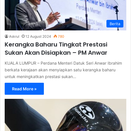
Berita
Askrul
12 August 2024
780
Kerangka Baharu Tingkat Prestasi
Sukan Akan Disiapkan – PM Anwar
KUALA LUMPUR – Perdana Menteri Datuk Seri Anwar Ibrahim
berkata kerajaan akan menyiapkan satu kerangka baharu
untuk meningkatkan prestasi sukan…
Read More »