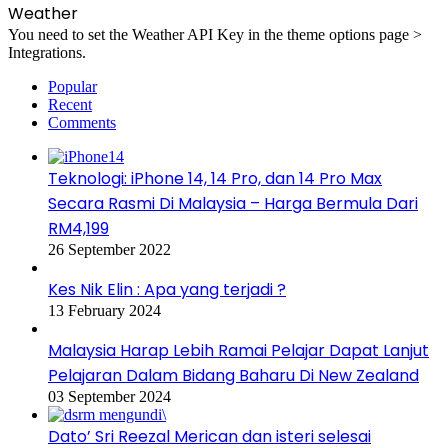
Weather
You need to set the Weather API Key in the theme options page >
Integrations.
Popular
Recent
Comments
Teknologi: iPhone 14, 14 Pro, dan 14 Pro Max
Secara Rasmi Di Malaysia – Harga Bermula Dari
RM4,199
26 September 2022
Kes Nik Elin : Apa yang terjadi ?
13 February 2024
Malaysia Harap Lebih Ramai Pelajar Dapat Lanjut
Pelajaran Dalam Bidang Baharu Di New Zealand
03 September 2024
Dato’ Sri Reezal Merican dan isteri selesai