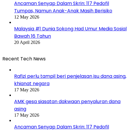
Ancaman Senyap Dalam Skrin: 117 Pedofil
Tumpas, Namun Anak-Anak Masih Berisiko
12 May 2026
Malaysia #1 Dunia Sokong Had Umur Media Sosial
Bawah 16 Tahun
20 April 2026
Recent Tech News
Rafizi perlu tampil beri penjelasan isu dana asing,
khianat negara
17 May 2026
AMK gesa siasatan dakwaan penyaluran dana
asing
17 May 2026
Ancaman Senyap Dalam Skrin: 117 Pedofil