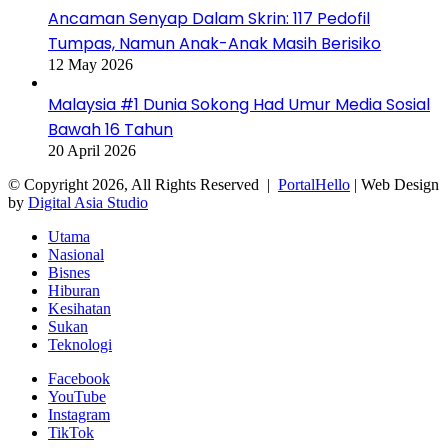
Ancaman Senyap Dalam Skrin: 117 Pedofil
Tumpas, Namun Anak-Anak Masih Berisiko
12 May 2026
Malaysia #1 Dunia Sokong Had Umur Media Sosial
Bawah 16 Tahun
20 April 2026
© Copyright 2026, All Rights Reserved |
PortalHello
| Web Design
by
Digital Asia Studio
Utama
Nasional
Bisnes
Hiburan
Kesihatan
Sukan
Teknologi
Facebook
YouTube
Instagram
TikTok