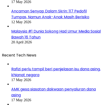
17 May 2026
Ancaman Senyap Dalam Skrin: 117 Pedofil
Tumpas, Namun Anak-Anak Masih Berisiko
12 May 2026
Malaysia #1 Dunia Sokong Had Umur Media Sosial
Bawah 16 Tahun
20 April 2026
Recent Tech News
Rafizi perlu tampil beri penjelasan isu dana asing,
khianat negara
17 May 2026
AMK gesa siasatan dakwaan penyaluran dana
asing
17 May 2026