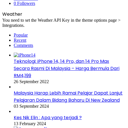
0
Followers
Weather
You need to set the Weather API Key in the theme options page >
Integrations.
Popular
Recent
Comments
Teknologi: iPhone 14, 14 Pro, dan 14 Pro Max
Secara Rasmi Di Malaysia – Harga Bermula Dari
RM4,199
26 September 2022
Malaysia Harap Lebih Ramai Pelajar Dapat Lanjut
Pelajaran Dalam Bidang Baharu Di New Zealand
03 September 2024
Kes Nik Elin : Apa yang terjadi ?
13 February 2024