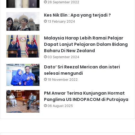
26 September 2022
Kes Nik Elin : Apa yang terjadi ?
13 February 2024
Malaysia Harap Lebih Ramai Pelajar
Dapat Lanjut Pelajaran Dalam Bidang
Baharu Di New Zealand
03 September 2024
Dato’ Sri Reezal Merican dan isteri
selesai mengundi
19 November 2022
PM Anwar Terima Kunjungan Hormat
Panglima US INDOPACOM di Putrajaya
06 August 2025