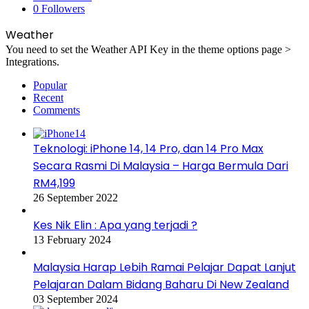
0
Followers
Weather
You need to set the Weather API Key in the theme options page >
Integrations.
Popular
Recent
Comments
Teknologi: iPhone 14, 14 Pro, dan 14 Pro Max
Secara Rasmi Di Malaysia – Harga Bermula Dari
RM4,199
26 September 2022
Kes Nik Elin : Apa yang terjadi ?
13 February 2024
Malaysia Harap Lebih Ramai Pelajar Dapat Lanjut
Pelajaran Dalam Bidang Baharu Di New Zealand
03 September 2024