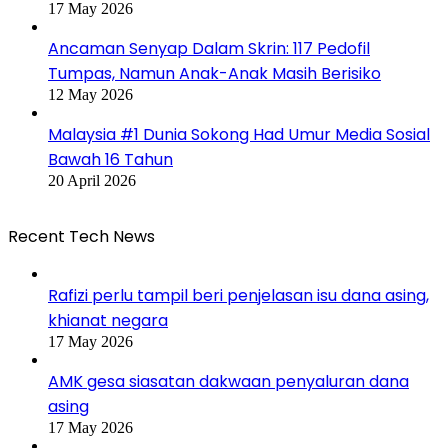
17 May 2026
Ancaman Senyap Dalam Skrin: 117 Pedofil
Tumpas, Namun Anak-Anak Masih Berisiko
12 May 2026
Malaysia #1 Dunia Sokong Had Umur Media Sosial
Bawah 16 Tahun
20 April 2026
Recent Tech News
Rafizi perlu tampil beri penjelasan isu dana asing,
khianat negara
17 May 2026
AMK gesa siasatan dakwaan penyaluran dana
asing
17 May 2026