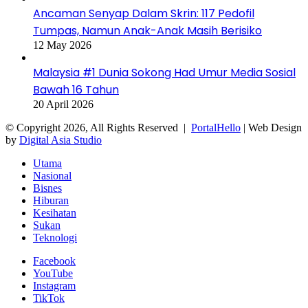
Ancaman Senyap Dalam Skrin: 117 Pedofil
Tumpas, Namun Anak-Anak Masih Berisiko
12 May 2026
Malaysia #1 Dunia Sokong Had Umur Media Sosial
Bawah 16 Tahun
20 April 2026
© Copyright 2026, All Rights Reserved |
PortalHello
| Web Design
by
Digital Asia Studio
Utama
Nasional
Bisnes
Hiburan
Kesihatan
Sukan
Teknologi
Facebook
YouTube
Instagram
TikTok