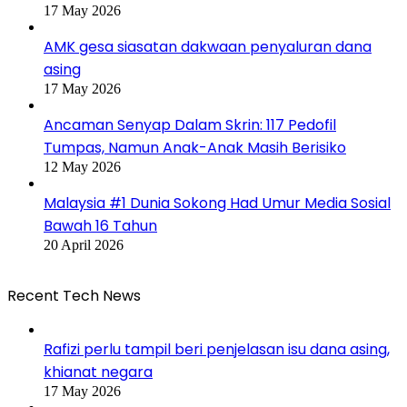
17 May 2026
AMK gesa siasatan dakwaan penyaluran dana
asing
17 May 2026
Ancaman Senyap Dalam Skrin: 117 Pedofil
Tumpas, Namun Anak-Anak Masih Berisiko
12 May 2026
Malaysia #1 Dunia Sokong Had Umur Media Sosial
Bawah 16 Tahun
20 April 2026
Recent Tech News
Rafizi perlu tampil beri penjelasan isu dana asing,
khianat negara
17 May 2026