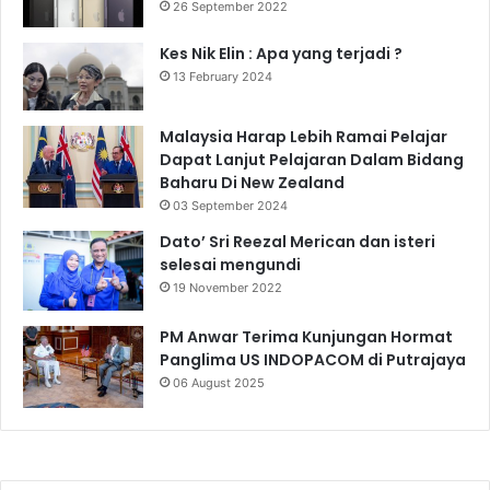
26 September 2022
Kes Nik Elin : Apa yang terjadi ?
13 February 2024
Malaysia Harap Lebih Ramai Pelajar
Dapat Lanjut Pelajaran Dalam Bidang
Baharu Di New Zealand
03 September 2024
Dato’ Sri Reezal Merican dan isteri
selesai mengundi
19 November 2022
PM Anwar Terima Kunjungan Hormat
Panglima US INDOPACOM di Putrajaya
06 August 2025