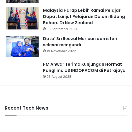
Malaysia Harap Lebih Ramai Pelajar
Dapat Lanjut Pelajaran Dalam Bidang
Baharu Di New Zealand
03 September 2024
Dato’ Sri Reezal Merican dan isteri
selesai mengundi
19 November 2022
PM Anwar Terima Kunjungan Hormat
Panglima US INDOPACOM di Putrajaya
06 August 2025
Recent Tech News