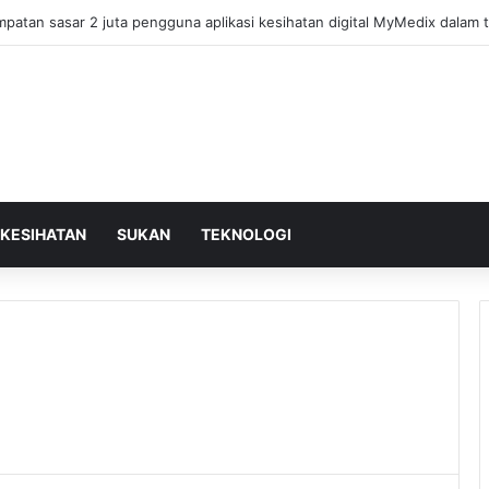
KESIHATAN
SUKAN
TEKNOLOGI