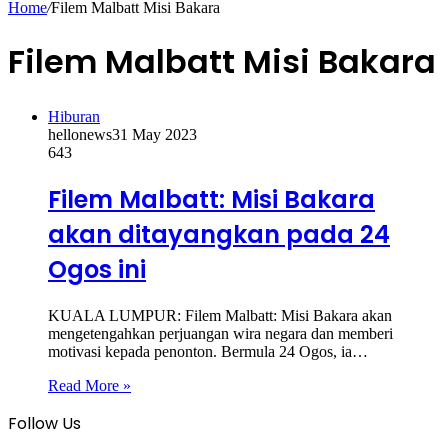
Home
/
Filem Malbatt Misi Bakara
Filem Malbatt Misi Bakara
Hiburan
hellonews
31 May 2023
643
Filem Malbatt: Misi Bakara
akan ditayangkan pada 24
Ogos ini
KUALA LUMPUR: Filem Malbatt: Misi Bakara akan
mengetengahkan perjuangan wira negara dan memberi
motivasi kepada penonton. Bermula 24 Ogos, ia…
Read More »
Follow Us