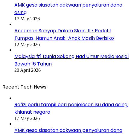
AMK gesa siasatan dakwaan penyaluran dana
asing
17 May 2026
Ancaman Senyap Dalam Skrin: 117 Pedofil
Tumpas, Namun Anak-Anak Masih Berisiko
12 May 2026
Malaysia #1 Dunia Sokong Had Umur Media Sosial
Bawah 16 Tahun
20 April 2026
Recent Tech News
Rafizi perlu tampil beri penjelasan isu dana asing,
khianat negara
17 May 2026
AMK gesa siasatan dakwaan penyaluran dana