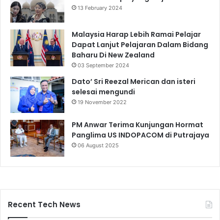
13 February 2024
Malaysia Harap Lebih Ramai Pelajar
Dapat Lanjut Pelajaran Dalam Bidang
Baharu Di New Zealand
03 September 2024
Dato’ Sri Reezal Merican dan isteri
selesai mengundi
19 November 2022
PM Anwar Terima Kunjungan Hormat
Panglima US INDOPACOM di Putrajaya
06 August 2025
Recent Tech News