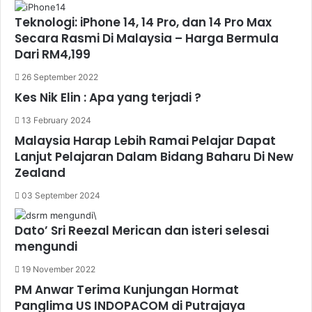
Teknologi: iPhone 14, 14 Pro, dan 14 Pro Max
Secara Rasmi Di Malaysia – Harga Bermula
Dari RM4,199
26 September 2022
Kes Nik Elin : Apa yang terjadi ?
13 February 2024
Malaysia Harap Lebih Ramai Pelajar Dapat
Lanjut Pelajaran Dalam Bidang Baharu Di New
Zealand
03 September 2024
Dato’ Sri Reezal Merican dan isteri selesai
mengundi
19 November 2022
PM Anwar Terima Kunjungan Hormat
Panglima US INDOPACOM di Putrajaya