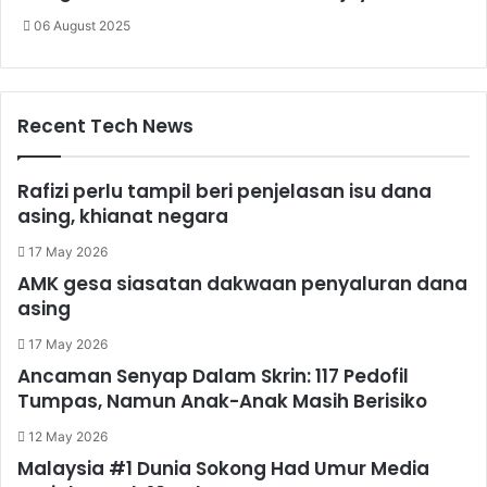
06 August 2025
Recent Tech News
Rafizi perlu tampil beri penjelasan isu dana
asing, khianat negara
17 May 2026
AMK gesa siasatan dakwaan penyaluran dana
asing
17 May 2026
Ancaman Senyap Dalam Skrin: 117 Pedofil
Tumpas, Namun Anak-Anak Masih Berisiko
12 May 2026
Malaysia #1 Dunia Sokong Had Umur Media