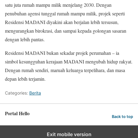
satu juta rumah mampu milik menjelang 2030. Dengan
penubuhan agensi tunggal rumah mampu milik, projek seperti
Residensi MADANI diyakini akan berjalan lebih tersusun,
mengurangkan birokrasi, dan sampai kepada golongan sasaran
dengan lebih pantas.
Residensi MADANI bukan sekadar projek perumahan – ia
simbol kesungguhan kerajaan MADANI mengubah hidup rakyat.
Dengan rumah sendiri, maruah keluarga terpelihara, dan masa
depan lebih terjamin.
Categories:
Berita
Portal Hello
Back to top
Exit mobile version