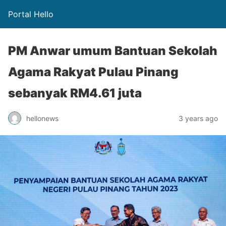
Portal Hello
PM Anwar umum Bantuan Sekolah
Agama Rakyat Pulau Pinang
sebanyak RM4.61 juta
hellonews
3 years ago