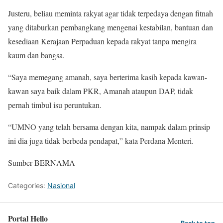
Justeru, beliau meminta rakyat agar tidak terpedaya dengan fitnah
yang ditaburkan pembangkang mengenai kestabilan, bantuan dan
kesediaan Kerajaan Perpaduan kepada rakyat tanpa mengira
kaum dan bangsa.
“Saya memegang amanah, saya berterima kasih kepada kawan-
kawan saya baik dalam PKR, Amanah ataupun DAP, tidak
pernah timbul isu peruntukan.
“UMNO yang telah bersama dengan kita, nampak dalam prinsip
ini dia juga tidak berbeda pendapat,” kata Perdana Menteri.
Sumber BERNAMA
Categories:
Nasional
Portal Hello