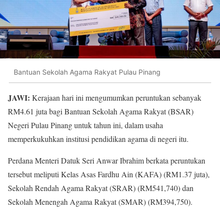
Bantuan Sekolah Agama Rakyat Pulau Pinang
JAWI:
Kerajaan hari ini mengumumkan peruntukan sebanyak
RM4.61 juta bagi Bantuan Sekolah Agama Rakyat (BSAR)
Negeri Pulau Pinang untuk tahun ini, dalam usaha
memperkukuhkan institusi pendidikan agama di negeri itu.
Perdana Menteri Datuk Seri Anwar Ibrahim berkata peruntukan
tersebut meliputi Kelas Asas Fardhu Ain (KAFA) (RM1.37 juta),
Sekolah Rendah Agama Rakyat (SRAR) (RM541,740) dan
Sekolah Menengah Agama Rakyat (SMAR) (RM394,750).