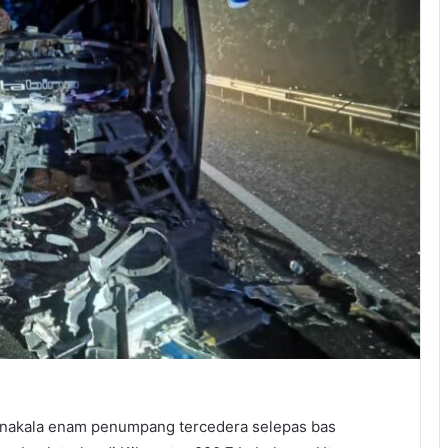
nakala enam penumpang tercedera selepas bas