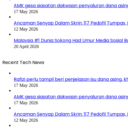
AMK gesa siasatan dakwaan penyaluran dana asin
17 May 2026
Ancaman Senyap Dalam Skrin: 117 Pedofil Tumpas,
12 May 2026
Malaysia #1 Dunia Sokong Had Umur Media Sosial 
20 April 2026
Recent Tech News
Rafizi perlu tampil beri penjelasan isu dana asing, 
17 May 2026
AMK gesa siasatan dakwaan penyaluran dana asin
17 May 2026
Ancaman Senyap Dalam Skrin: 117 Pedofil Tumpas,
12 May 2026