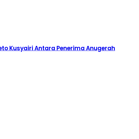
Beto Kusyairi Antara Penerima Anugerah