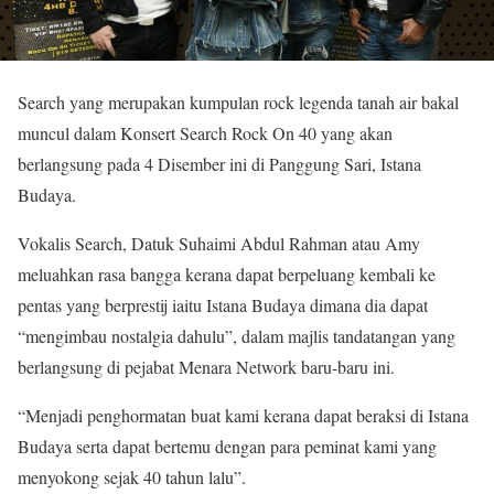
Search yang merupakan kumpulan rock legenda tanah air bakal
muncul dalam Konsert Search Rock On 40 yang akan
berlangsung pada 4 Disember ini di Panggung Sari, Istana
Budaya.
Vokalis Search, Datuk Suhaimi Abdul Rahman atau Amy
meluahkan rasa bangga kerana dapat berpeluang kembali ke
pentas yang berprestij iaitu Istana Budaya dimana dia dapat
“mengimbau nostalgia dahulu”, dalam majlis tandatangan yang
berlangsung di pejabat Menara Network baru-baru ini.
“Menjadi penghormatan buat kami kerana dapat beraksi di Istana
Budaya serta dapat bertemu dengan para peminat kami yang
menyokong sejak 40 tahun lalu”.