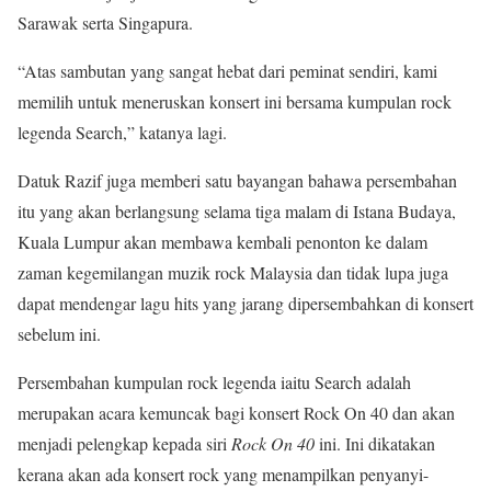
Sarawak serta Singapura.
“Atas sambutan yang sangat hebat dari peminat sendiri, kami
memilih untuk meneruskan konsert ini bersama kumpulan rock
legenda Search,” katanya lagi.
Datuk Razif juga memberi satu bayangan bahawa persembahan
itu yang akan berlangsung selama tiga malam di Istana Budaya,
Kuala Lumpur akan membawa kembali penonton ke dalam
zaman kegemilangan muzik rock Malaysia dan tidak lupa juga
dapat mendengar lagu hits yang jarang dipersembahkan di konsert
sebelum ini.
Persembahan kumpulan rock legenda iaitu Search adalah
merupakan acara kemuncak bagi konsert Rock On 40 dan akan
menjadi pelengkap kepada siri
Rock On 40
ini. Ini dikatakan
kerana akan ada konsert rock yang menampilkan penyanyi-