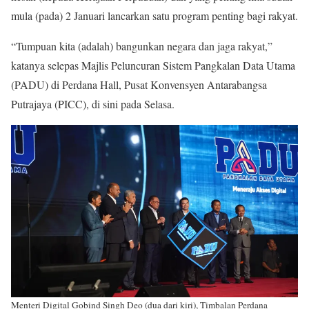
mula (pada) 2 Januari lancarkan satu program penting bagi rakyat.
“Tumpuan kita (adalah) bangunkan negara dan jaga rakyat,”
katanya selepas Majlis Peluncuran Sistem Pangkalan Data Utama
(PADU) di Perdana Hall, Pusat Konvensyen Antarabangsa
Putrajaya (PICC), di sini pada Selasa.
Menteri Digital Gobind Singh Deo (dua dari kiri), Timbalan Perdana