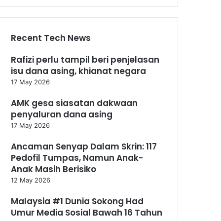
Recent Tech News
Rafizi perlu tampil beri penjelasan
isu dana asing, khianat negara
17 May 2026
AMK gesa siasatan dakwaan
penyaluran dana asing
17 May 2026
Ancaman Senyap Dalam Skrin: 117
Pedofil Tumpas, Namun Anak-
Anak Masih Berisiko
12 May 2026
Malaysia #1 Dunia Sokong Had
Umur Media Sosial Bawah 16 Tahun