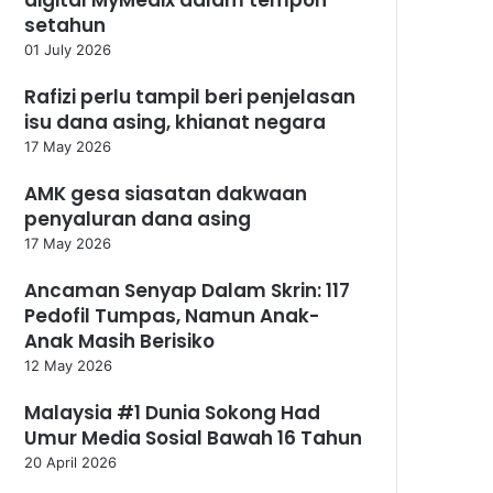
setahun
01 July 2026
Rafizi perlu tampil beri penjelasan
isu dana asing, khianat negara
17 May 2026
AMK gesa siasatan dakwaan
penyaluran dana asing
17 May 2026
Ancaman Senyap Dalam Skrin: 117
Pedofil Tumpas, Namun Anak-
Anak Masih Berisiko
12 May 2026
Malaysia #1 Dunia Sokong Had
Umur Media Sosial Bawah 16 Tahun
20 April 2026