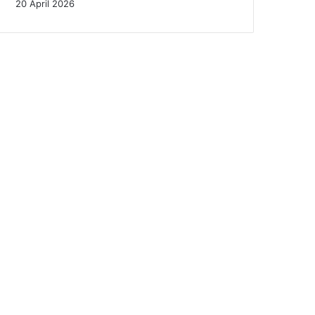
20 April 2026