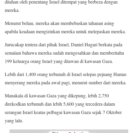
ditahan oleh penentang Israel ditempat yang berbeza dengan
mereka.
Menurut beliau, mereka akan membebaskan tahanan asing
apabila keadaan mengizinkan mereka untuk melepaskan mereka.
Jurucakap tentera dari pihak Israel, Daniel Hagari berkata pada
semalam bahawa mereka sudah mengesahkan dan memberitahu
199 keluarga orang Israel yang ditawan di kawasan Gaza.
Lebih dari 1,400 orang terbunuh di Israel selepas pejuang Hamas
menyerang mereka pada awal pagi, menurut sumber dari mereka.
Manakala di kawasan Gaza yang dikepung, lebih 2,750
direkodkan terbunuh dan lebih 5,600 yang tercedera dalam
serangan Israel keatas pelbagai kawasan Gaza sejak 7 Oktober
yang lalu.