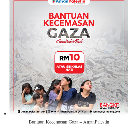
Bantuan Kecemasan Gaza – AmanPalestin