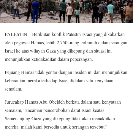
PALESTIN – Berikutan konflik Palestin-Israel yang dikabarkan
oleh pegawai Hamas, lebih 2,750 orang terbunuh dalam serangan
Israel ke atas wilayah Gaza yang dikepung dan situasi ini
menunjukkan ketidakadilan dalam peperangan.
Pejuang Hamas tidak gentar dengan insiden ini dan menunjukkan
keberanian mereka terhadap Israel didalam satu kenyataan
semalam.
Jurucakap Hamas Abu Obeideh berkata dalam satu kenyataan
semalam, “ancaman pencerobohan darat Israel keatas
Semenanjung Gaza yang dikepung tidak akan menakutkan
mereka, malah kami bersedia untuk serangan tersebut.”