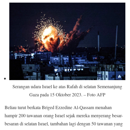
Serangan udara Israel ke atas Rafah di selatan Semenanjung
Gaza pada 15 Oktober 2023. – Foto AFP
Beliau turut berkata Briged Ezzedine Al-Qassam menahan
hampir 200 tawanan orang Israel sejak mereka menyerang besar-
besaran di selatan Israel, tambahan lagi dengan 50 tawanan yang