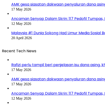
AMK gesa siasatan dakwaan penyaluran dana asin
17 May 2026
Ancaman Senyap Dalam Skrin: 117 Pedofil Tumpas,
12 May 2026
Malaysia #1 Dunia Sokong Had Umur Media Sosial 
20 April 2026
Recent Tech News
Rafizi perlu tampil beri penjelasan isu dana asing, 
17 May 2026
AMK gesa siasatan dakwaan penyaluran dana asin
17 May 2026
Ancaman Senyap Dalam Skrin: 117 Pedofil Tumpas,
12 May 2026