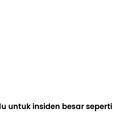
 untuk insiden besar seperti