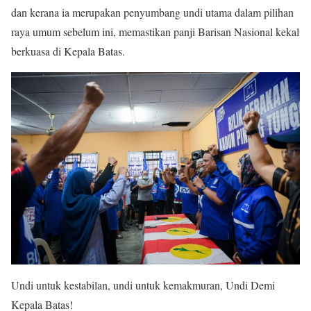
dan kerana ia merupakan penyumbang undi utama dalam pilihan
raya umum sebelum ini, memastikan panji Barisan Nasional kekal
berkuasa di Kepala Batas.
Undi untuk kestabilan, undi untuk kemakmuran, Undi Demi
Kepala Batas!