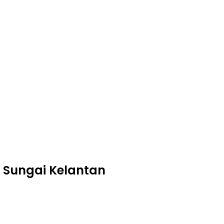
 Sungai Kelantan