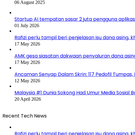
06 August 2025
Startup AI tempatan sasar 2 juta pengguna aplika
01 July 2026
Rafizi perlu tampil beri penjelasan isu dana asing, 
17 May 2026
AMK gesa siasatan dakwaan penyaluran dana asin
17 May 2026
Ancaman Senyap Dalam Skrin: 117 Pedofil Tumpas,
12 May 2026
Malaysia #1 Dunia Sokong Had Umur Media Sosial 
20 April 2026
Recent Tech News
Rafizi perlu tampil beri penjelasan isu dana asing, 