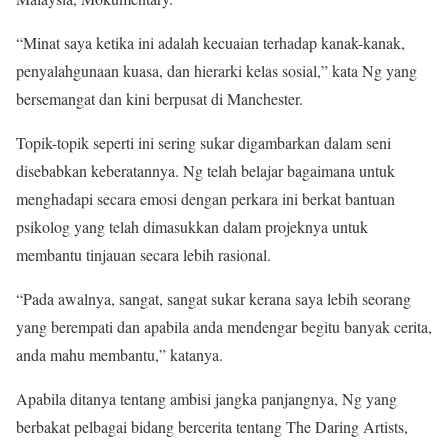
“Minat saya ketika ini adalah kecuaian terhadap kanak-kanak,
penyalahgunaan kuasa, dan hierarki kelas sosial,” kata Ng yang
bersemangat dan kini berpusat di Manchester.
Topik-topik seperti ini sering sukar digambarkan dalam seni
disebabkan keberatannya. Ng telah belajar bagaimana untuk
menghadapi secara emosi dengan perkara ini berkat bantuan
psikolog yang telah dimasukkan dalam projeknya untuk
membantu tinjauan secara lebih rasional.
“Pada awalnya, sangat, sangat sukar kerana saya lebih seorang
yang berempati dan apabila anda mendengar begitu banyak cerita,
anda mahu membantu,” katanya.
Apabila ditanya tentang ambisi jangka panjangnya, Ng yang
berbakat pelbagai bidang bercerita tentang The Daring Artists,