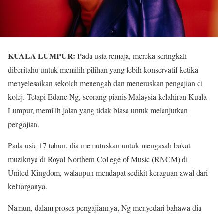
KUALA LUMPUR:
Pada usia remaja, mereka seringkali
diberitahu untuk memilih pilihan yang lebih konservatif ketika
menyelesaikan sekolah menengah dan meneruskan pengajian di
kolej. Tetapi Edane Ng, seorang pianis Malaysia kelahiran Kuala
Lumpur, memilih jalan yang tidak biasa untuk melanjutkan
pengajian.
Pada usia 17 tahun, dia memutuskan untuk mengasah bakat
muziknya di Royal Northern College of Music (RNCM) di
United Kingdom, walaupun mendapat sedikit keraguan awal dari
keluarganya.
Namun, dalam proses pengajiannya, Ng menyedari bahawa dia