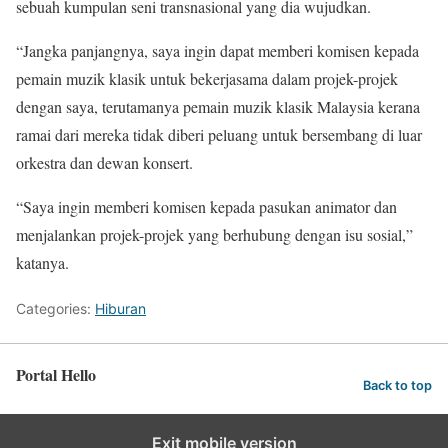
sebuah kumpulan seni transnasional yang dia wujudkan.
“Jangka panjangnya, saya ingin dapat memberi komisen kepada
pemain muzik klasik untuk bekerjasama dalam projek-projek
dengan saya, terutamanya pemain muzik klasik Malaysia kerana
ramai dari mereka tidak diberi peluang untuk bersembang di luar
orkestra dan dewan konsert.
“Saya ingin memberi komisen kepada pasukan animator dan
menjalankan projek-projek yang berhubung dengan isu sosial,”
katanya.
Categories:
Hiburan
Portal Hello
Back to top
Exit mobile version