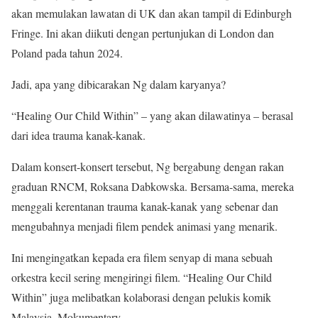
akan memulakan lawatan di UK dan akan tampil di Edinburgh
Fringe. Ini akan diikuti dengan pertunjukan di London dan
Poland pada tahun 2024.
Jadi, apa yang dibicarakan Ng dalam karyanya?
“Healing Our Child Within” – yang akan dilawatinya – berasal
dari idea trauma kanak-kanak.
Dalam konsert-konsert tersebut, Ng bergabung dengan rakan
graduan RNCM, Roksana Dabkowska. Bersama-sama, mereka
menggali kerentanan trauma kanak-kanak yang sebenar dan
mengubahnya menjadi filem pendek animasi yang menarik.
Ini mengingatkan kepada era filem senyap di mana sebuah
orkestra kecil sering mengiringi filem. “Healing Our Child
Within” juga melibatkan kolaborasi dengan pelukis komik
Malaysia, Mokumentary.